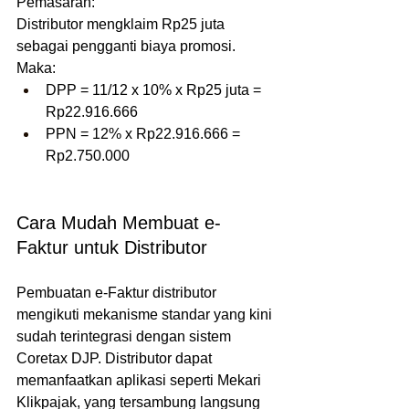
Pemasaran:
Distributor mengklaim Rp25 juta 
sebagai pengganti biaya promosi. 
Maka:
DPP = 11/12 x 10% x Rp25 juta = 
Rp22.916.666
PPN = 12% x Rp22.916.666 = 
Rp2.750.000
Cara Mudah Membuat e-
Faktur untuk Distributor
Pembuatan e-Faktur distributor 
mengikuti mekanisme standar yang kini 
sudah terintegrasi dengan sistem 
Coretax DJP. Distributor dapat 
memanfaatkan aplikasi seperti Mekari 
Klikpajak, yang tersambung langsung 