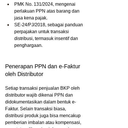
PMK No. 131/2024, mengenai 
perlakuan PPN atas barang dan 
jasa kena pajak.
SE-24/PJ/2018, sebagai panduan 
perpajakan untuk transaksi 
distribusi, termasuk insentif dan 
penghargaan.
Penerapan PPN dan e-Faktur 
oleh Distributor
Setiap transaksi penjualan BKP oleh 
distributor wajib dikenai PPN dan 
didokumentasikan dalam bentuk e-
Faktur. Selain transaksi biasa, 
distribusi produk juga bisa mencakup 
pemberian imbalan atau kompensasi, 