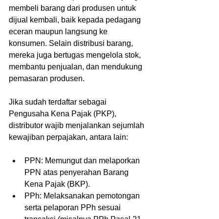
membeli barang dari produsen untuk 
dijual kembali, baik kepada pedagang 
eceran maupun langsung ke 
konsumen. Selain distribusi barang, 
mereka juga bertugas mengelola stok, 
membantu penjualan, dan mendukung 
pemasaran produsen.
Jika sudah terdaftar sebagai 
Pengusaha Kena Pajak (PKP), 
distributor wajib menjalankan sejumlah 
kewajiban perpajakan, antara lain:
PPN: Memungut dan melaporkan 
PPN atas penyerahan Barang 
Kena Pajak (BKP).
PPh: Melaksanakan pemotongan 
serta pelaporan PPh sesuai 