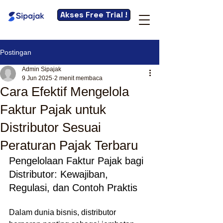
Akses Free Trial !
Postingan
Admin Sipajak
9 Jun 2025
2 menit membaca
Cara Efektif Mengelola
Faktur Pajak untuk
Distributor Sesuai
Peraturan Pajak Terbaru
Pengelolaan Faktur Pajak bagi 
Distributor: Kewajiban, 
Regulasi, dan Contoh Praktis
Dalam dunia bisnis, distributor 