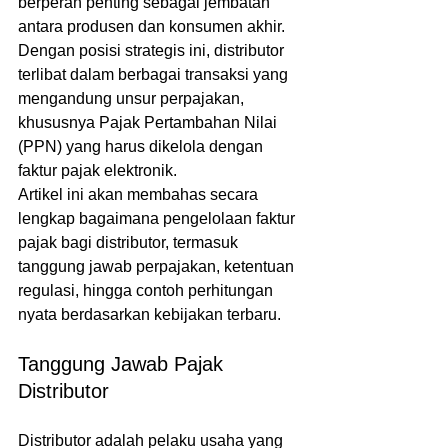
berperan penting sebagai jembatan 
antara produsen dan konsumen akhir. 
Dengan posisi strategis ini, distributor 
terlibat dalam berbagai transaksi yang 
mengandung unsur perpajakan, 
khususnya Pajak Pertambahan Nilai 
(PPN) yang harus dikelola dengan 
faktur pajak elektronik.
Artikel ini akan membahas secara 
lengkap bagaimana pengelolaan faktur 
pajak bagi distributor, termasuk 
tanggung jawab perpajakan, ketentuan 
regulasi, hingga contoh perhitungan 
nyata berdasarkan kebijakan terbaru.
Tanggung Jawab Pajak 
Distributor
Distributor adalah pelaku usaha yang 